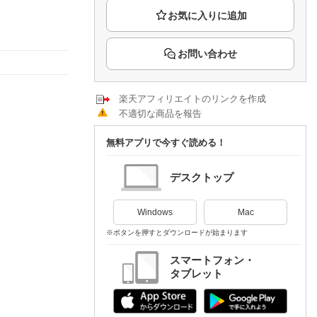
楽天チケット
エンタメニュース
推し楽
お問い合わせ
楽天アフィリエイトのリンクを作成
不適切な商品を報告
無料アプリで今すぐ読める！
デスクトップ
Windows
Mac
※ボタンを押すとダウンロードが始まります
スマートフォン・
タブレット