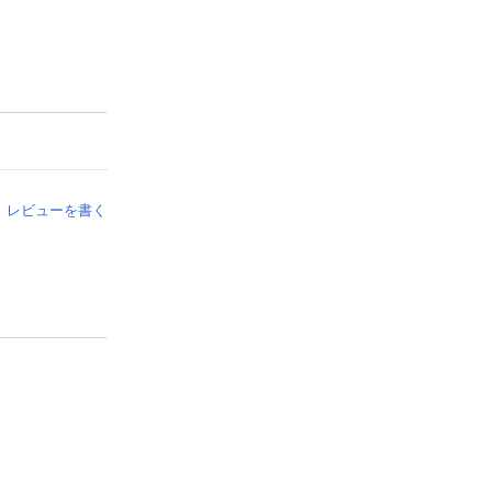
レビューを書く