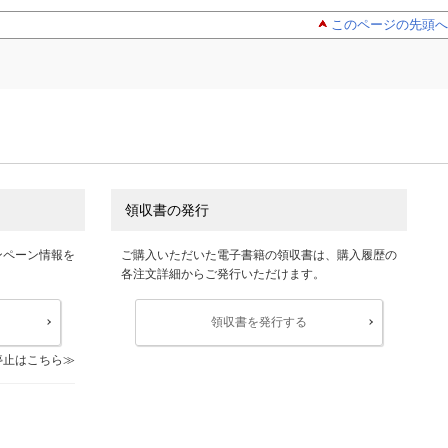
このページの先頭へ
領収書の発行
ンペーン情報を
ご購入いただいた電子書籍の領収書は、購入履歴の
各注文詳細からご発行いただけます。
領収書を発行する
停止はこちら