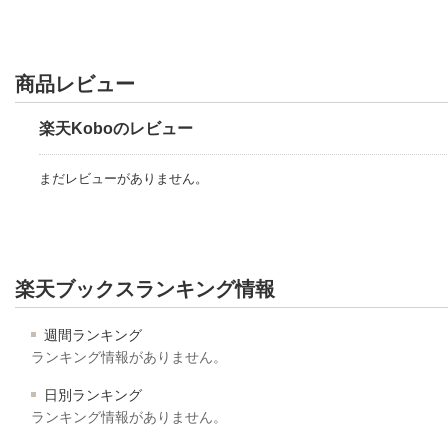
商品レビュー
楽天Koboのレビュー
まだレビューがありません。
楽天ブックスランキング情報
週間ランキング
ランキング情報がありません。
日別ランキング
ランキング情報がありません。