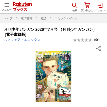
メニュー
トップ
電子書籍
雑誌
コミック・ゲーム
月刊少年ガンガン 2026年7月号 （月刊少年ガンガン）
[電子書籍版]
スクウェア・エニックス
（
0
件）