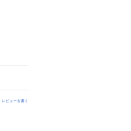
レビューを書く