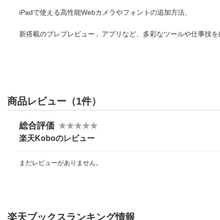
iPadで使える高性能Webカメラやフォントの追加方法、
新搭載のプレプレビュー」アプリなど、多彩なツールや仕事技を
商品レビュー（1件）
総合評価
楽天Koboのレビュー
まだレビューがありません。
楽天ブックスランキング情報