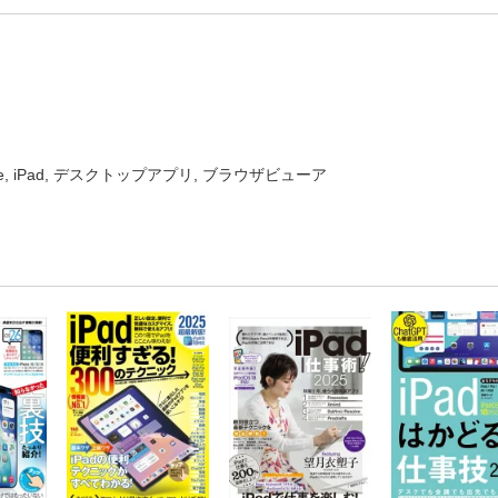
one, iPad, デスクトップアプリ, ブラウザビューア