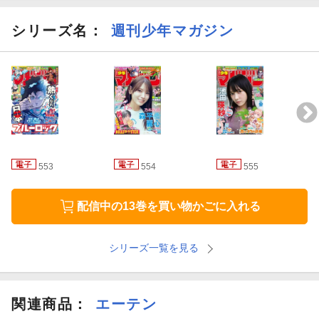
シリーズ名：
週刊少年マガジン
553
554
555
配信中の13巻を買い物かごに入れる
シリーズ一覧を見る
関連商品
：
エーテン