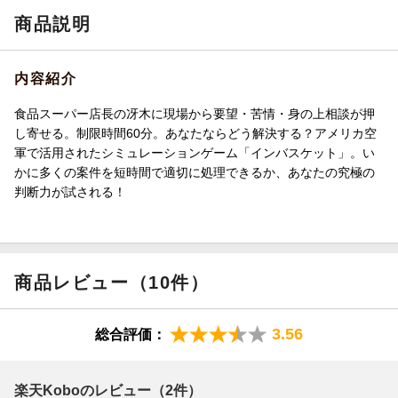
商品説明
内容紹介
食品スーパー店長の冴木に現場から要望・苦情・身の上相談が押
し寄せる。制限時間60分。あなたならどう解決する？アメリカ空
軍で活用されたシミュレーションゲーム「インバスケット」。い
かに多くの案件を短時間で適切に処理できるか、あなたの究極の
判断力が試される！
商品レビュー（10件）
3.56
総合評価：
楽天Koboのレビュー（2件）