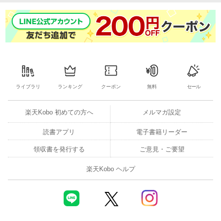
ライブラリ
ランキング
クーポン
無料
セール
楽天Kobo 初めての方へ
メルマガ設定
読書アプリ
電子書籍リーダー
領収書を発行する
ご意見・ご要望
楽天Kobo ヘルプ