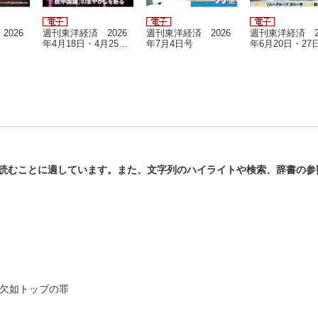
2026
週刊東洋経済 2026
週刊東洋経済 2026
週刊東洋経済 2
年4月18日・4月25日
年7月4日号
年6月20日・27
合併号
号
読むことに適しています。また、文字列のハイライトや検索、辞書の参
ラ欠如トップの罪