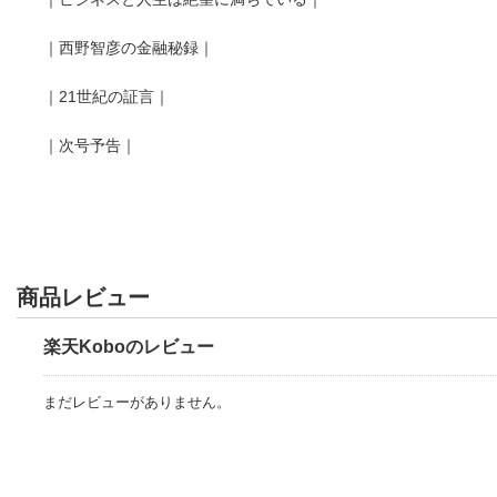
｜西野智彦の金融秘録｜
｜21世紀の証言｜
｜次号予告｜
商品レビュー
楽天Koboのレビュー
まだレビューがありません。