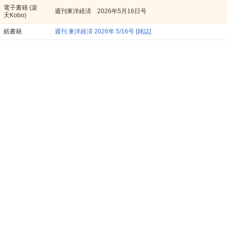
電子書籍
(楽
週刊東洋経済 2026年5月16日号
天Kobo)
紙書籍
週刊 東洋経済 2026年 5/16号 [雑誌]