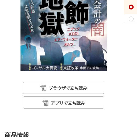
ブラウザで立ち読み
アプリで立ち読み
商品情報