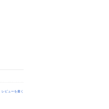
レビューを書く