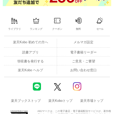
ライブラリ
ランキング
クーポン
無料
セール
楽天Kobo 初めての方へ
メルマガ設定
読書アプリ
電子書籍リーダー
領収書を発行する
ご意見・ご要望
楽天Kobo ヘルプ
お問い合わせ窓口
楽天ブックストップ
楽天Koboトップ
楽天市場トップ
ABJマークは、この電子書店・電子書籍配信サービスが、著作権