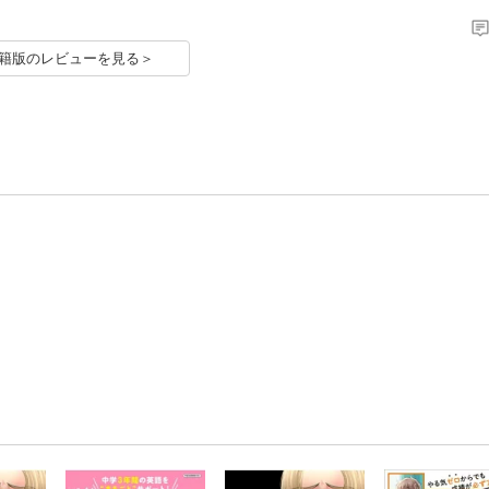
籍版のレビューを見る＞