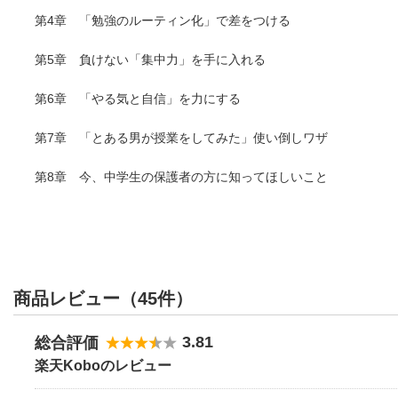
第4章 「勉強のルーティン化」で差をつける
第5章 負けない「集中力」を手に入れる
第6章 「やる気と自信」を力にする
第7章 「とある男が授業をしてみた」使い倒しワザ
第8章 今、中学生の保護者の方に知ってほしいこと
商品レビュー（45件）
3.81
総合評価
楽天Koboのレビュー