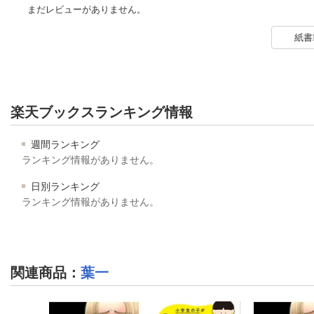
まだレビューがありません。
紙書
楽天ブックスランキング情報
週間ランキング
ランキング情報がありません。
日別ランキング
ランキング情報がありません。
関連商品
：
葉一