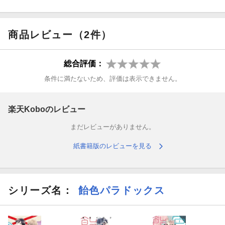
商品レビュー（2件）
総合評価：
条件に満たないため、評価は表示できません。
楽天Koboのレビュー
まだレビューがありません。
紙書籍版のレビューを見る
シリーズ名：
飴色パラドックス