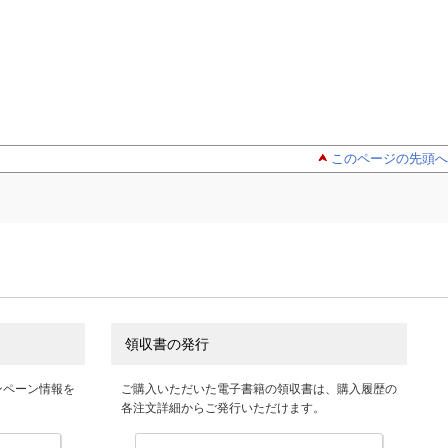
このページの先頭へ
領収書の発行
ンペーン情報を
ご購入いただいた電子書籍の領収書は、購入履歴の
各注文詳細からご発行いただけます。