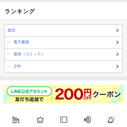
ランキング
総合
電子書籍
漫画（コミック）
少年