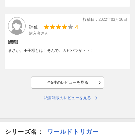
投稿日：2022年03月16日
4
評価：
購入者さん
(無題)
まさか、王子様とは！そんで、カピパラが・・！
全5件のレビューを見る
紙書籍版のレビューを見る
シリーズ名：
ワールドトリガー