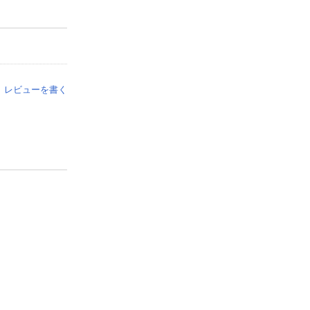
レビューを書く