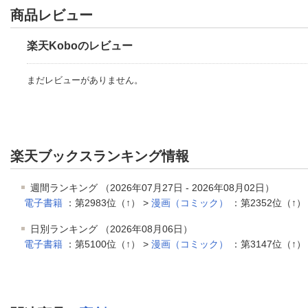
商品レビュー
楽天Koboのレビュー
まだレビューがありません。
楽天ブックスランキング情報
週間ランキング （2026年07月27日 - 2026年08月02日）
電子書籍
：第2983位（↑） >
漫画（コミック）
：第2352位（↑）
日別ランキング （2026年08月06日）
電子書籍
：第5100位（↑） >
漫画（コミック）
：第3147位（↑）