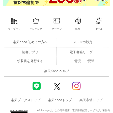
ライブラリ
ランキング
クーポン
無料
セール
楽天Kobo 初めての方へ
メルマガ設定
読書アプリ
電子書籍リーダー
領収書を発行する
ご意見・ご要望
楽天Kobo ヘルプ
楽天ブックストップ
楽天Koboトップ
楽天市場トップ
ABJマークは、この電子書店・電子書籍配信サービスが、著作権