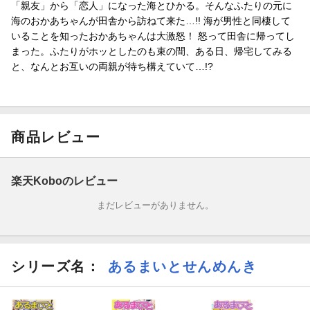
「親友」から「恋人」になった海とひかる。そんなふたりの元に
海のおかあちゃんが田舎から訪ねて来た…!! 海が男性と同棲して
いることを知ったおかあちゃんは大激怒！ 怒って田舎に帰ってし
まった。ふたりがホッとしたのも束の間、ある日、帰宅してみる
と、なんとお互いの両親が待ち構えていて…!?
商品レビュー
楽天Koboのレビュー
まだレビューがありません。
シリーズ名：
あるまいとせんめんき