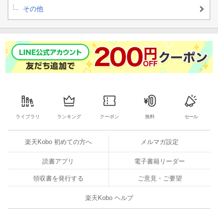
その他
ライブラリ
ランキング
クーポン
無料
セール
楽天Kobo 初めての方へ
メルマガ設定
読書アプリ
電子書籍リーダー
領収書を発行する
ご意見・ご要望
楽天Kobo ヘルプ