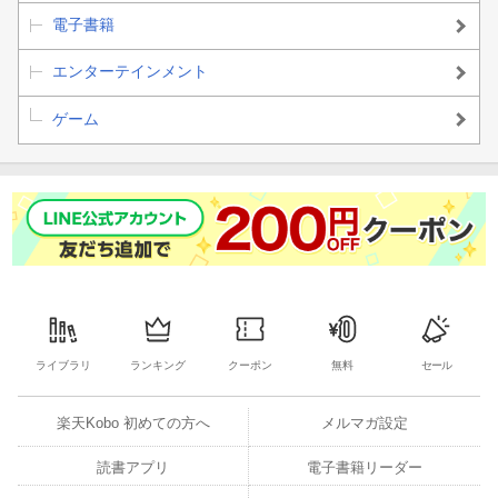
電子書籍
エンターテインメント
ゲーム
ライブラリ
ランキング
クーポン
無料
セール
楽天Kobo 初めての方へ
メルマガ設定
読書アプリ
電子書籍リーダー