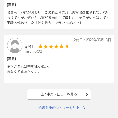
(無題)
映画も４部作がおわり、このあたりの話は実写映画化されていない
わけですが、ぜひとも実写映画化してほしいキャラがいっぱいです
王騎の代わりに次世代を担うキャラいっぱいです
投稿日：2022年05月13日
5
評価：
calvary923
(無題)
キングダムは中毒性が強い。
面白くて止まらない。
全4件のレビューを見る
紙書籍版のレビューを見る