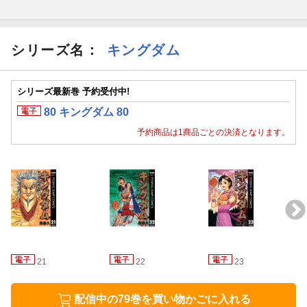
シリーズ名：
キングダム
シリーズ最新巻 予約受付中!
80 キングダム 80
予約商品は1商品ごとの決済となります。
21
22
23
配信中の79巻を買い物かごに入れる