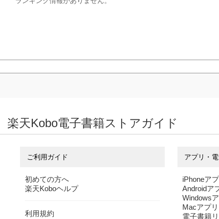
ランキング情報がありません。
楽天Kobo電子書籍ストアガイド
ご利用ガイド
アプリ・電
初めての方へ
iPhoneア
楽天Koboヘルプ
Android
Windows
Macアプリ
利用規約
電子書籍リ