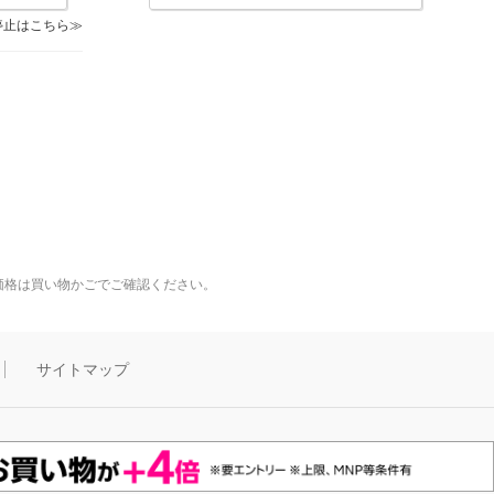
停止はこちら
価格は買い物かごでご確認ください。
サイトマップ