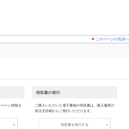
このページの先頭へ
領収書の発行
ンペーン情報を
ご購入いただいた電子書籍の領収書は、購入履歴の
各注文詳細からご発行いただけます。
領収書を発行する