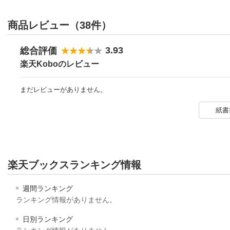
商品レビュー（38件）
3.93
総合評価
楽天Koboのレビュー
まだレビューがありません。
紙書
楽天ブックスランキング情報
週間ランキング
ランキング情報がありません。
日別ランキング