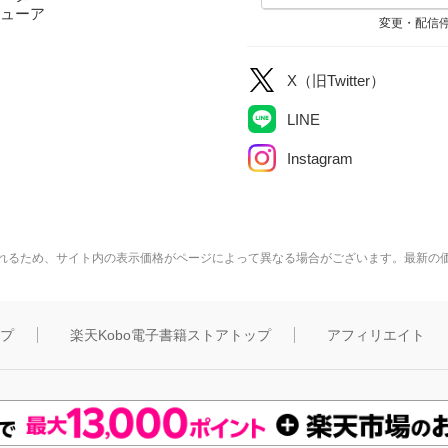
ューア
変更・配信
X（旧Twitter）
LINE
Instagram
れるため、サイト内の表示価格がページによって異なる場合がございます。最新の
ップ
楽天Kobo電子書籍ストアトップ
アフィリエイト