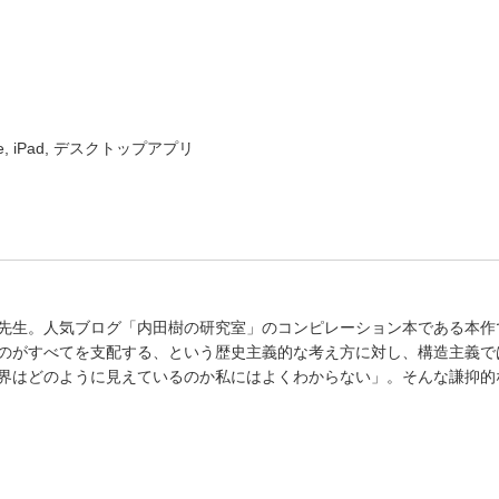
ne, iPad, デスクトップアプリ
先生。人気ブログ「内田樹の研究室」のコンピレーション本である本作
のがすべてを支配する、という歴史主義的な考え方に対し、構造主義で
界はどのように見えているのか私にはよくわからない」。そんな謙抑的