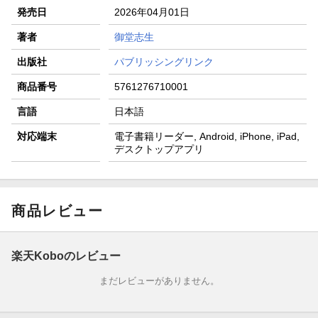
発売日
2026年04月01日
著者
御堂志生
出版社
パブリッシングリンク
商品番号
5761276710001
言語
日本語
対応端末
電子書籍リーダー, Android, iPhone, iPad,
デスクトップアプリ
商品レビュー
楽天Koboのレビュー
まだレビューがありません。