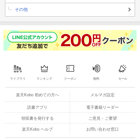
その他
ライブラリ
ランキング
クーポン
無料
セール
楽天Kobo 初めての方へ
メルマガ設定
読書アプリ
電子書籍リーダー
領収書を発行する
ご意見・ご要望
楽天Kobo ヘルプ
お問い合わせ窓口