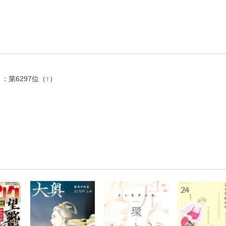
：第6297位（↑）