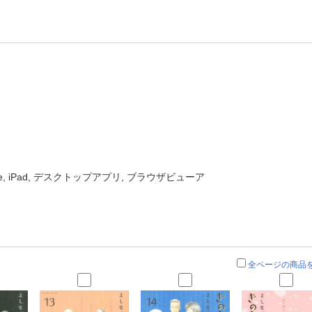
one, iPad, デスクトップアプリ, ブラウザビューア
全ページの商品