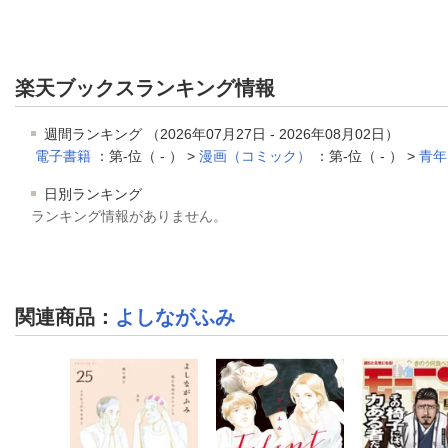
楽天ブックスランキング情報
週間ランキング （2026年07月27日 - 2026年08月02日）
電子書籍
：第-位（ - ） >
漫画（コミック）
：第-位（ - ） >
青年
日別ランキング
ランキング情報がありません。
関連商品
：
よしながふみ