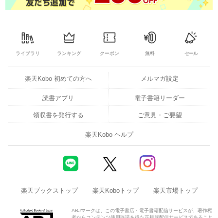
ライブラリ
ランキング
クーポン
無料
セール
楽天Kobo 初めての方へ
メルマガ設定
読書アプリ
電子書籍リーダー
領収書を発行する
ご意見・ご要望
楽天Kobo ヘルプ
楽天ブックストップ
楽天Koboトップ
楽天市場トップ
ABJマークは、この電子書店・電子書籍配信サービスが、著作権
者からコンテンツ使用許諾を得た正規版配信サービスであること