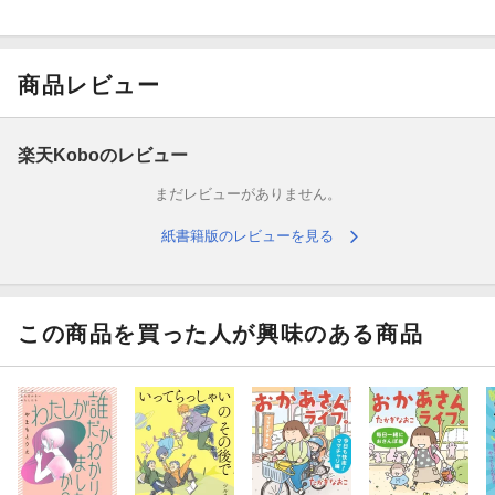
商品レビュー
楽天Koboのレビュー
まだレビューがありません。
紙書籍版のレビューを見る
この商品を買った人が興味のある商品