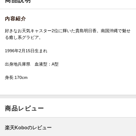
商品説明
内容紹介
好きなお天気キャスター2位に輝いた貴島明日香。南国沖縄で魅せ
る癒し系グラビア。
1996年2月15日生まれ
出身地兵庫県 血液型：A型
身長:170cm
商品レビュー
楽天Koboのレビュー