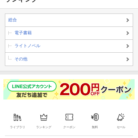
総合
電子書籍
ライトノベル
その他
ライブラリ
ランキング
クーポン
無料
セール