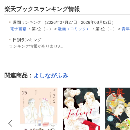
楽天ブックスランキング情報
週間ランキング （2026年07月27日 - 2026年08月02日）
電子書籍
：第-位（ - ） >
漫画（コミック）
：第-位（ - ） >
青年
日別ランキング
ランキング情報がありません。
関連商品
：
よしながふみ