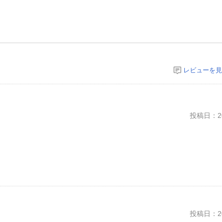
レビューを見
投稿日：20
投稿日：20