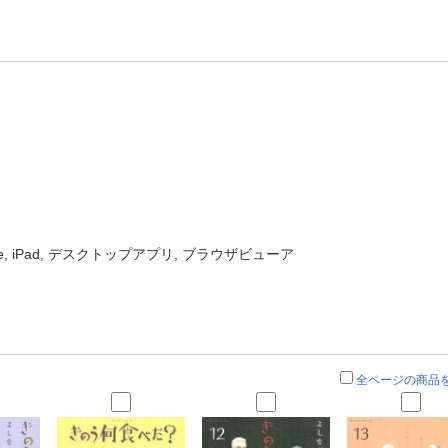
one, iPad, デスクトップアプリ, ブラウザビューア
全ページの商品