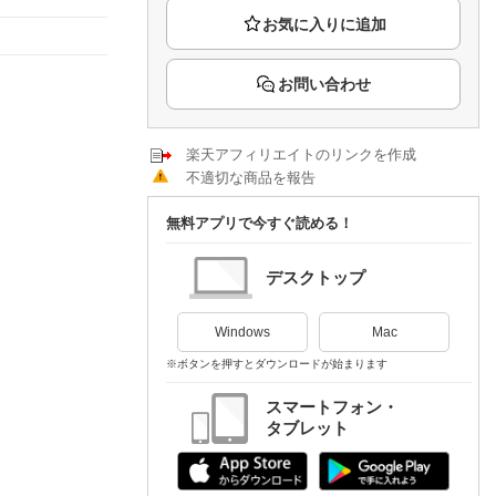
楽天チケット
エンタメニュース
推し楽
お問い合わせ
楽天アフィリエイトのリンクを作成
不適切な商品を報告
無料アプリで今すぐ読める！
デスクトップ
Windows
Mac
※ボタンを押すとダウンロードが始まります
スマートフォン・
タブレット