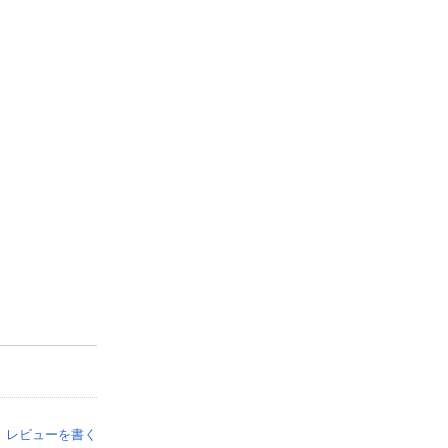
レビューを書く