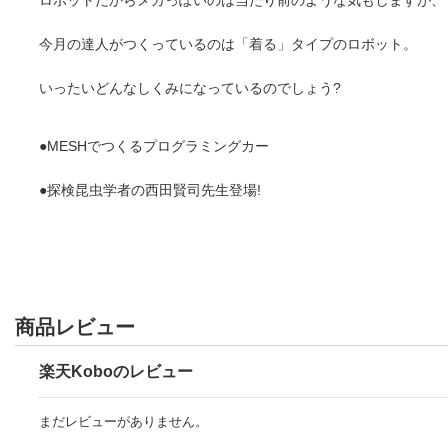
今月の達人がつくっているのは「着る」タイプのロボット。
いったいどんなしくみになっているのでしょう?
●MESHでつくるプログラミングカー
●探検昆虫学者の西田賢司先生登場!
商品レビュー
楽天Koboのレビュー
まだレビューがありません。