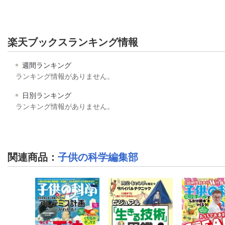
楽天ブックスランキング情報
週間ランキング
ランキング情報がありません。
日別ランキング
ランキング情報がありません。
関連商品
：
子供の科学編集部