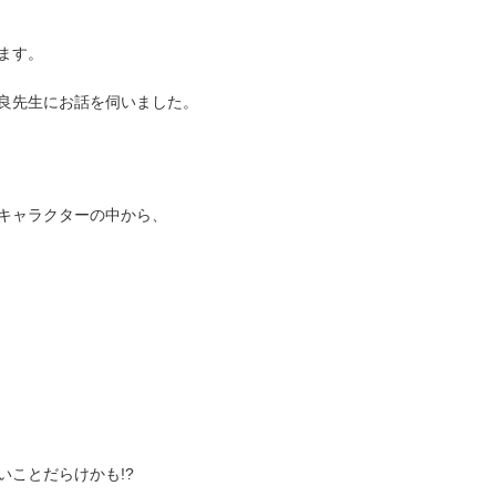
ます。
良先生にお話を伺いました。
キャラクターの中から、
ことだらけかも!?