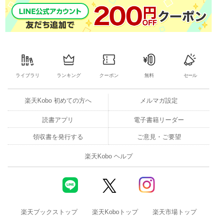
ライブラリ
ランキング
クーポン
無料
セール
楽天Kobo 初めての方へ
メルマガ設定
読書アプリ
電子書籍リーダー
領収書を発行する
ご意見・ご要望
楽天Kobo ヘルプ
楽天ブックストップ
楽天Koboトップ
楽天市場トップ