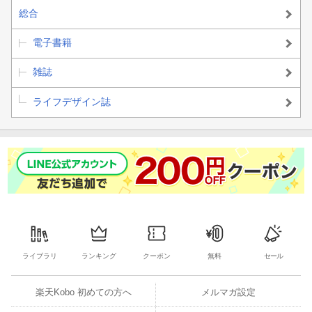
総合
電子書籍
雑誌
ライフデザイン誌
ライブラリ
ランキング
クーポン
無料
セール
楽天Kobo 初めての方へ
メルマガ設定