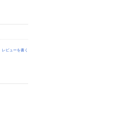
レビューを書く