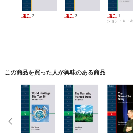
2
3
1
この商品を買った人が興味のある商品