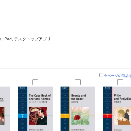
ne, iPad, デスクトップアプリ
全ページの商品