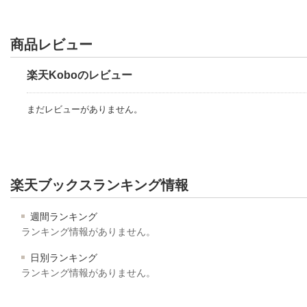
商品レビュー
楽天Koboのレビュー
まだレビューがありません。
楽天ブックスランキング情報
週間ランキング
ランキング情報がありません。
日別ランキング
ランキング情報がありません。