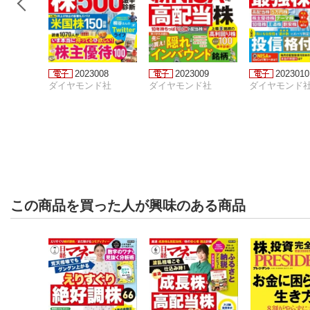
2023008
2023009
2023010
ダイヤモンド社
ダイヤモンド社
ダイヤモンド
この商品を買った人が興味のある商品