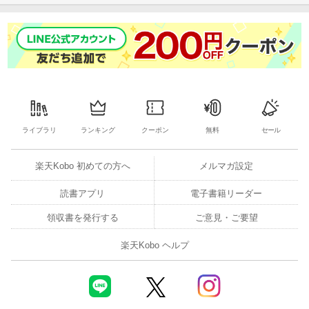
ライブラリ
ランキング
クーポン
無料
セール
楽天Kobo 初めての方へ
メルマガ設定
読書アプリ
電子書籍リーダー
領収書を発行する
ご意見・ご要望
楽天Kobo ヘルプ