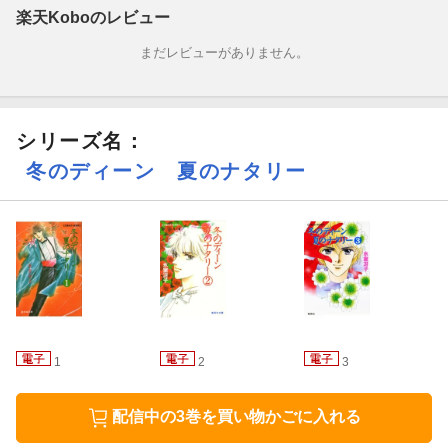
楽天Koboのレビュー
まだレビューがありません。
シリーズ名：
冬のディーン 夏のナタリー
1
2
3
配信中の3巻を買い物かごに入れる