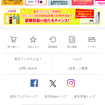
買い物かご
お気に入り
閲覧履歴
購入履歴
クーポン
楽天ブックスとは？
ヘルプ
お問い合わせ
ご意見・ご要望
楽天ブックストップ
楽天Koboトップ
楽天市場トップ