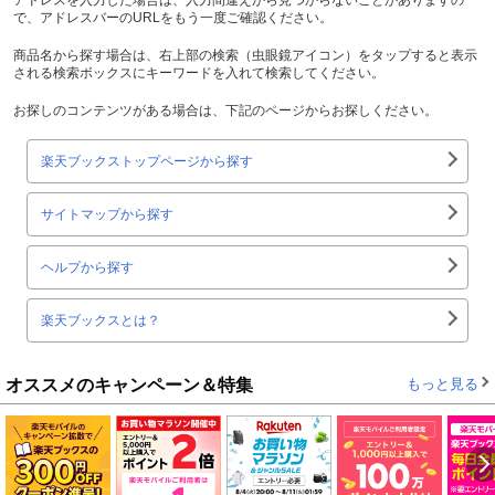
で、アドレスバーのURLをもう一度ご確認ください。
商品名から探す場合は、右上部の検索（虫眼鏡アイコン）をタップすると表示
される検索ボックスにキーワードを入れて検索してください。
お探しのコンテンツがある場合は、下記のページからお探しください。
楽天ブックストップページから探す
サイトマップから探す
ヘルプから探す
楽天ブックスとは？
オススメのキャンペーン＆特集
もっと見る