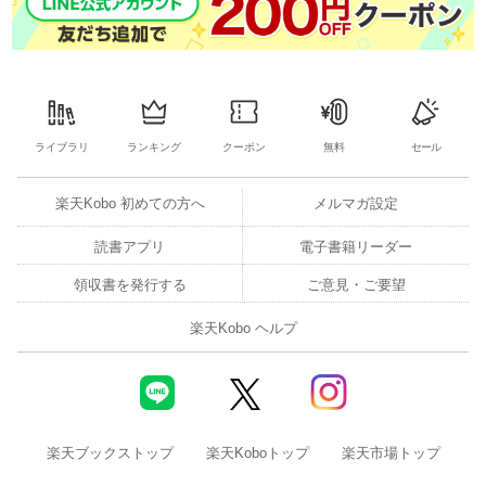
ライブラリ
ランキング
クーポン
無料
セール
楽天Kobo 初めての方へ
メルマガ設定
読書アプリ
電子書籍リーダー
領収書を発行する
ご意見・ご要望
楽天Kobo ヘルプ
楽天ブックストップ
楽天Koboトップ
楽天市場トップ