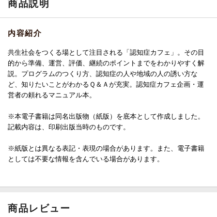
商品説明
内容紹介
共生社会をつくる場として注目される「認知症カフェ」。その目
的から準備、運営、評価、継続のポイントまでをわかりやすく解
説。プログラムのつくり方、認知症の人や地域の人の誘い方な
ど、知りたいことがわかるＱ＆Ａが充実。認知症カフェ企画・運
営者の頼れるマニュアル本。
※本電子書籍は同名出版物（紙版）を底本として作成しました。
記載内容は、印刷出版当時のものです。
※紙版とは異なる表記・表現の場合があります。また、電子書籍
としては不要な情報を含んでいる場合があります。
商品レビュー