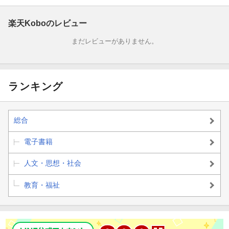
楽天Koboのレビュー
まだレビューがありません。
ランキング
総合
電子書籍
人文・思想・社会
教育・福祉