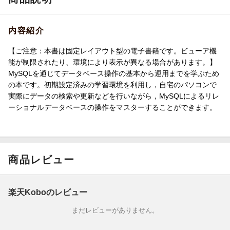
内容紹介
【ご注意：本書は固定レイアウト型の電子書籍です。ビューア機
能が制限されたり、環境により表示が異なる場合があります。】
MySQLを通じてデータベース操作の基本から運用までを学ぶため
の本です。初期設定済みの学習環境を利用し，自宅のパソコンで
実際にデータの検索や更新などを行いながら，MySQLによるリレ
ーショナルデータベースの操作をマスターすることができます。
商品レビュー
楽天Koboのレビュー
まだレビューがありません。