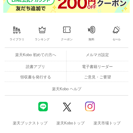
ライブラリ
ランキング
クーポン
無料
セール
楽天Kobo 初めての方へ
メルマガ設定
読書アプリ
電子書籍リーダー
領収書を発行する
ご意見・ご要望
楽天Kobo ヘルプ
楽天ブックストップ
楽天Koboトップ
楽天市場トップ