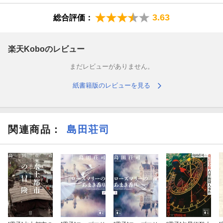
3.63
総合評価：
楽天Koboのレビュー
まだレビューがありません。
紙書籍版のレビューを見る
関連商品
：
島田荘司