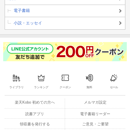
電子書籍
小説・エッセイ
ライブラリ
ランキング
クーポン
無料
セール
楽天Kobo 初めての方へ
メルマガ設定
読書アプリ
電子書籍リーダー
領収書を発行する
ご意見・ご要望