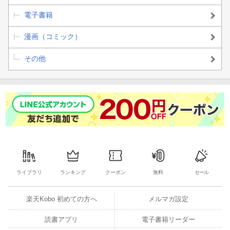
電子書籍
漫画（コミック）
その他
ライブラリ
ランキング
クーポン
無料
セール
楽天Kobo 初めての方へ
メルマガ設定
読書アプリ
電子書籍リーダー