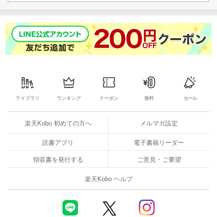
ライブラリ
ランキング
クーポン
無料
セール
楽天Kobo 初めての方へ
メルマガ設定
読書アプリ
電子書籍リーダー
領収書を発行する
ご意見・ご要望
楽天Kobo ヘルプ