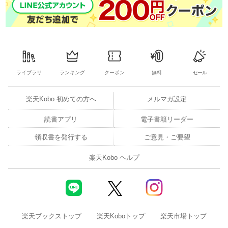
ライブラリ
ランキング
クーポン
無料
セール
楽天Kobo 初めての方へ
メルマガ設定
読書アプリ
電子書籍リーダー
領収書を発行する
ご意見・ご要望
楽天Kobo ヘルプ
楽天ブックストップ
楽天Koboトップ
楽天市場トップ