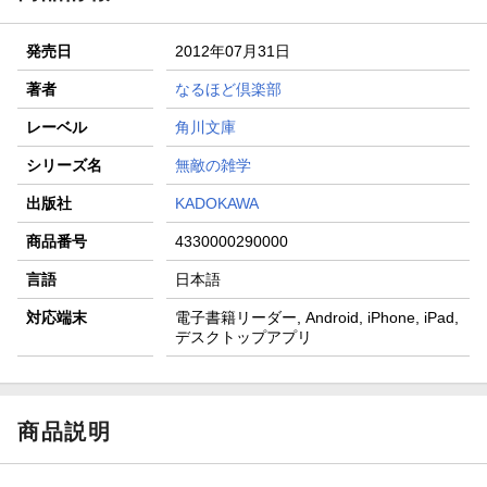
発売日
2012年07月31日
著者
なるほど倶楽部
レーベル
角川文庫
シリーズ名
無敵の雑学
出版社
KADOKAWA
商品番号
4330000290000
言語
日本語
対応端末
電子書籍リーダー, Android, iPhone, iPad,
デスクトップアプリ
商品説明