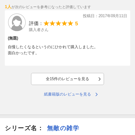
1人
が次のレビューを参考になったと評価しています
投稿日：2017年09月11日
5
評価：
購入者さん
(無題)
自慢したくなるというのにひかれて購入しました。
面白かったです。
全15件のレビューを見る
紙書籍版のレビューを見る
シリーズ名：
無敵の雑学