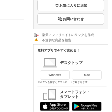
楽天チケット
エンタメニュース
推し楽
お問い合わせ
楽天アフィリエイトのリンクを作成
不適切な商品を報告
無料アプリで今すぐ読める！
デスクトップ
Windows
Mac
※ボタンを押すとダウンロードが始まります
スマートフォン・
タブレット