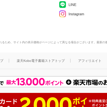
LINE
Instagram
れるため、サイト内の表示価格がページによって異なる場合がございます。最新の
ップ
楽天Kobo電子書籍ストアトップ
アフィリエイト