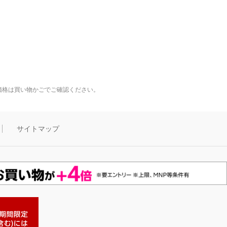
価格は買い物かごでご確認ください。
サイトマップ