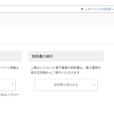
このページの先頭へ
領収書の発行
ンペーン情報を
ご購入いただいた電子書籍の領収書は、購入履歴の
各注文詳細からご発行いただけます。
領収書を発行する
停止はこちら