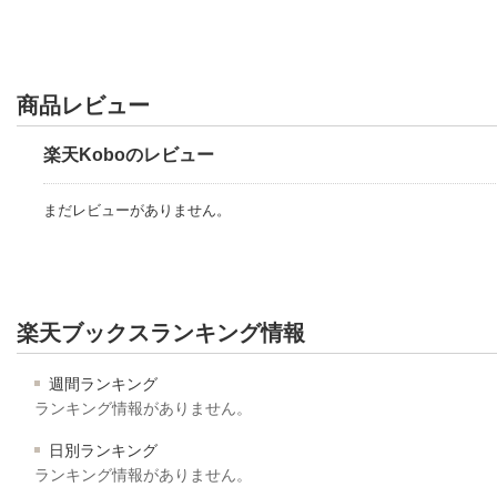
商品レビュー
楽天Koboのレビュー
まだレビューがありません。
楽天ブックスランキング情報
週間ランキング
ランキング情報がありません。
日別ランキング
ランキング情報がありません。