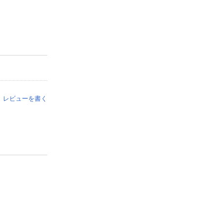
レビューを書く