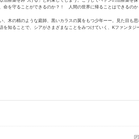
、命を守ることができるのか？！ 人間の世界に帰ることはできるのか
い、木の精のような庭師、黒いカラスの翼をもつ少年ーー。見た目も思
語を知ることで、シアがさまざまなことをみつけていく、Kファンタジ