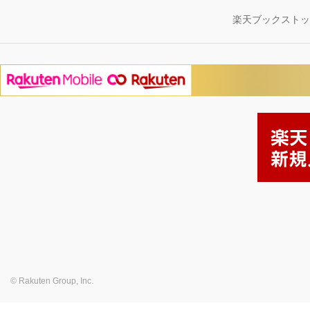
楽天ブックスト
© Rakuten Group, Inc.