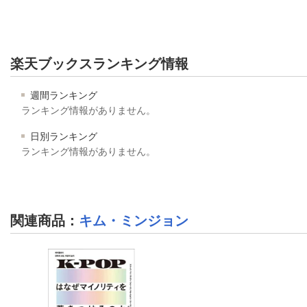
楽天ブックスランキング情報
週間ランキング
ランキング情報がありません。
日別ランキング
ランキング情報がありません。
関連商品
：
キム・ミンジョン