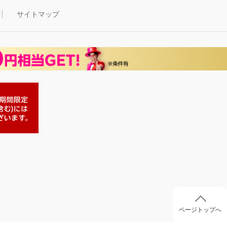
サイトマップ
ページトップへ