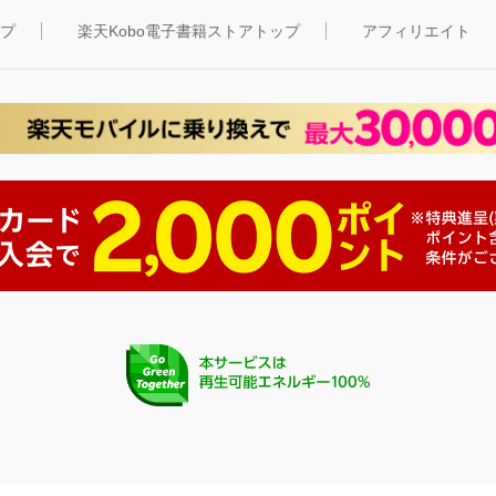
ップ
楽天Kobo電子書籍ストアトップ
アフィリエイト