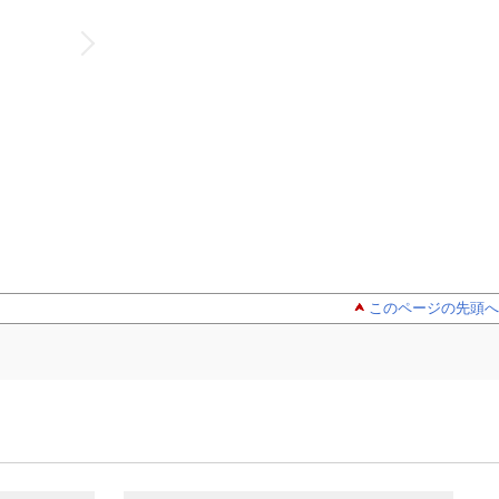
このページの先頭へ