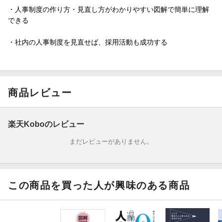
・人事制度の作り方・見直し方がわかりやすい図解で簡単に理解
できる
・社内の人事制度を見直せば、採用活動も成功する
商品レビュー
楽天Koboのレビュー
まだレビューがありません。
この商品を買った人が興味のある商品