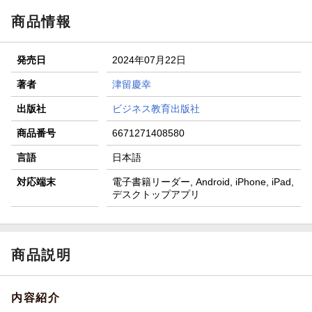
商品情報
発売日
2024年07月22日
著者
津留慶幸
出版社
ビジネス教育出版社
商品番号
6671271408580
言語
日本語
対応端末
電子書籍リーダー, Android, iPhone, iPad,
デスクトップアプリ
商品説明
内容紹介