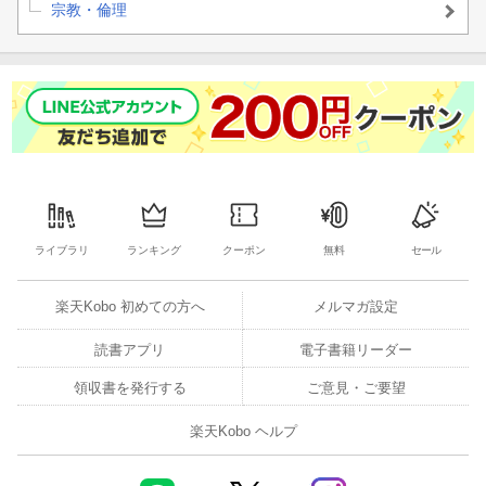
宗教・倫理
ライブラリ
ランキング
クーポン
無料
セール
楽天Kobo 初めての方へ
メルマガ設定
読書アプリ
電子書籍リーダー
領収書を発行する
ご意見・ご要望
楽天Kobo ヘルプ