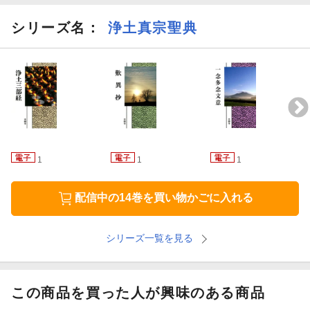
シリーズ名：
浄土真宗聖典
1
1
1
配信中の14巻を買い物かごに入れる
シリーズ一覧を見る
この商品を買った人が興味のある商品