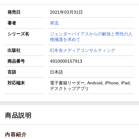
発売日
2021年03月31日
著者
翠流
シリーズ名
ジェンダーバイアスからの解放と男性の人
権擁護を求めて
出版社
幻冬舎メディアコンサルティング
商品番号
4910000157913
言語
日本語
対応端末
電子書籍リーダー, Android, iPhone, iPad,
デスクトップアプリ
商品説明
内容紹介