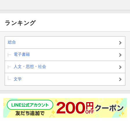
ランキング
総合
電子書籍
人文・思想・社会
文学