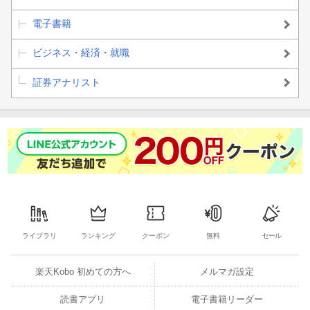
電子書籍
ビジネス・経済・就職
証券アナリスト
ライブラリ
ランキング
クーポン
無料
セール
楽天Kobo 初めての方へ
メルマガ設定
読書アプリ
電子書籍リーダー