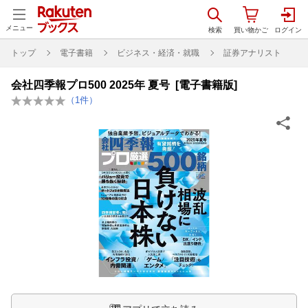
メニュー
トップ
電子書籍
ビジネス・経済・就職
証券アナリスト
会社四季報プロ500 2025年 夏号 [電子書籍版]
（
1
件）