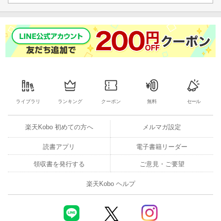
ライブラリ
ランキング
クーポン
無料
セール
楽天Kobo 初めての方へ
メルマガ設定
読書アプリ
電子書籍リーダー
領収書を発行する
ご意見・ご要望
楽天Kobo ヘルプ