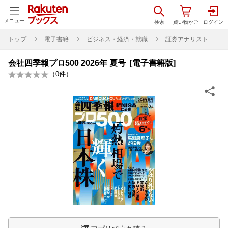
メニュー
トップ
電子書籍
ビジネス・経済・就職
証券アナリスト
会社四季報プロ500 2026年 夏号 [電子書籍版]
（
0
件）