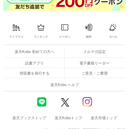
ライブラリ
ランキング
クーポン
無料
セール
楽天Kobo 初めての方へ
メルマガ設定
読書アプリ
電子書籍リーダー
領収書を発行する
ご意見・ご要望
楽天Kobo ヘルプ
楽天ブックストップ
楽天Koboトップ
楽天市場トップ