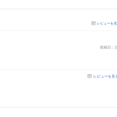
レビューを見
投稿日：20
レビューを見