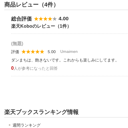
商品レビュー（4件）
4.00
総合評価
楽天Koboのレビュー（1件）
(無題)
Umaimen
評価
5.00
ダンまちは、飽きないです。これからも楽しみにしてます。
0
人が参考になったと回答
楽天ブックスランキング情報
週間ランキング