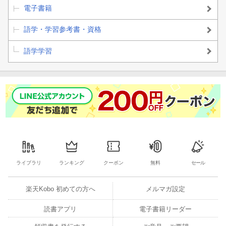
電子書籍
語学・学習参考書・資格
語学学習
ライブラリ
ランキング
クーポン
無料
セール
楽天Kobo 初めての方へ
メルマガ設定
読書アプリ
電子書籍リーダー