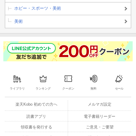
ホビー・スポーツ・美術
美術
ライブラリ
ランキング
クーポン
無料
セール
楽天Kobo 初めての方へ
メルマガ設定
読書アプリ
電子書籍リーダー
領収書を発行する
ご意見・ご要望